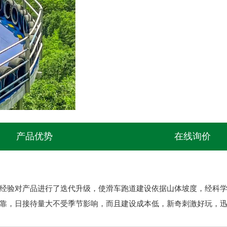
产品优势
在线询价
经验对产品进行了迭代升级，使滑车跑道建设依据山体坡度，经科
靠，日接待量大不受季节影响，而且建设成本低，新奇刺激好玩，