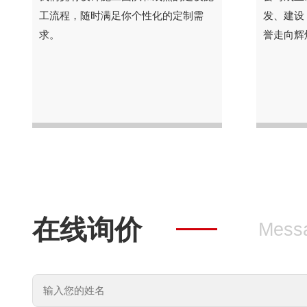
工流程，随时满足你个性化的定制需
发、建设
求。
誉走向辉
在线询价
Mess