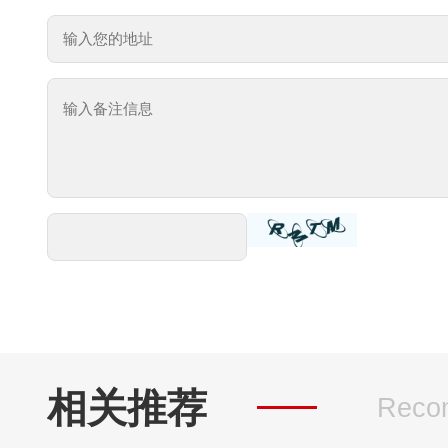
相关推荐
Reco