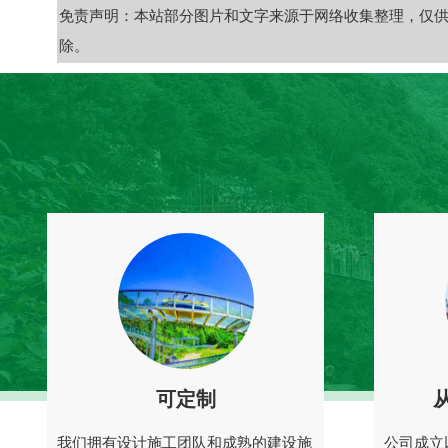
免责声明：本站部分图片和文字来源于网络收集整理，仅
除。
可定制
我们拥有设计施工团队和成熟的建设施
公司成立