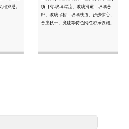
流程熟悉。
项目有:玻璃漂流、玻璃滑道、玻璃悬
廊、玻璃吊桥、玻璃栈道、步步惊心、
悬崖秋千、魔毯等特色网红游乐设施。