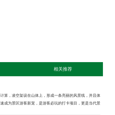
相关推荐
学计算，凌空架设在山体上，形成一条亮丽的风景线，并且体
迅速成为景区游客新宠，是游客必玩的打卡项目，更是当代景