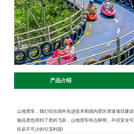
产品介绍
山地滑车，我们结合国外先进技术和国内景区滑道项目建设
验品质也得到了质的飞跃，山地滑车特点鲜明，不但安全可
区必不可少的引流利器!