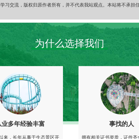
供学习交流，版权归原作者所有，并不代表我站观点。本站将不承担
为什么选择我们
从业多年经验丰富
事找的人
以来，长年从事于生态景区开
拥有相关证书资质，证件齐