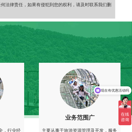
任何法律责任，如果有侵犯到您的权利，请及时联系我们删
现在有优惠活动吗
可以介绍下你们的产品么
业务范围广
全，行业经
主要从事于旅游资源管理及开发，服务