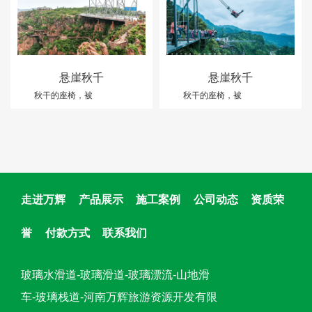
悬崖秋千
悬崖秋千
秋干的座椅，被
秋干的座椅，被
走进万辉
产品展示
施工案例
公司动态
资质荣
誉
付款方式
联系我们
玻璃水滑道-玻璃滑道-玻璃漂流-山地滑
车-玻璃栈道-河南万辉旅游资源开发有限