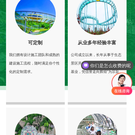
可定制
从业多年经验丰富
我们拥有设计施工团队和成熟的
公司成立以来，长年从事于生态
你们是怎么收费的呢
建设施工流程，随时满足你个性
景区开发、建设，以“靠质量创建
现在有优惠活动吗
化的定制需求。
基业，凭信誉走向辉煌”为宗旨。