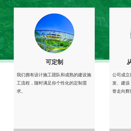
可定制
我们拥有设计施工团队和成熟的建设施
公司成立
工流程，随时满足你个性化的定制需
发、建设
求。
誉走向辉