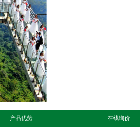
产品优势
在线询价