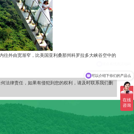
，从内往外由宽渐窄，比美国亚利桑那州科罗拉多大峡谷空中的
可以介绍下你们的产品么
任何法律责任，如果有侵犯到您的权利，请及时联系我们删