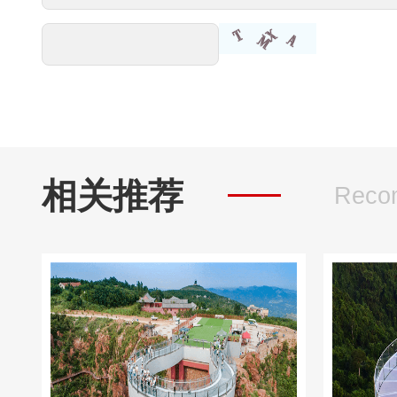
相关推荐
Reco