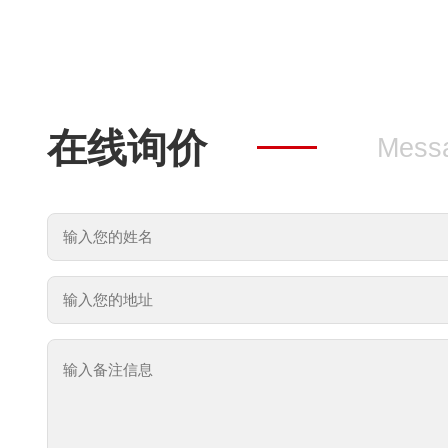
在线询价
Mess