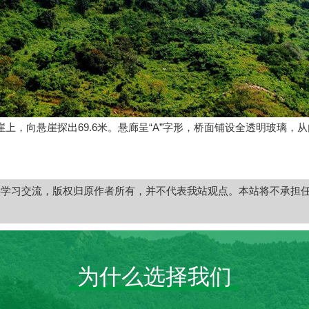
崖上，向悬崖探出69.6米。悬廊呈“A”字形，桥面铺设全透明玻璃
供学习交流，版权归原作者所有，并不代表我站观点。本站将不承担
为什么选择我们