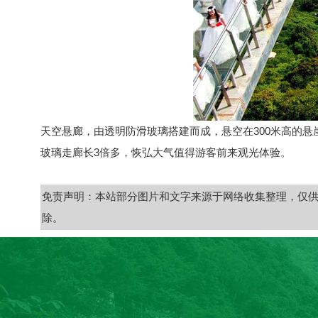
天空悬廊，由透明防滑玻璃搭建而成，悬空在300米高的悬
玻璃走廊长3倍多，恢弘大气值得游客前来观光体验。
免责声明：本站部分图片和文字来源于网络收集整理，仅
除。