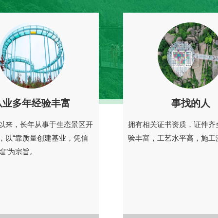
从业多年经验丰富
事找的人
以来，长年从事于生态景区开
拥有相关证书资质，证件齐
，以“靠质量创建基业，凭信
验丰富，工艺水平高，施工
煌”为宗旨。