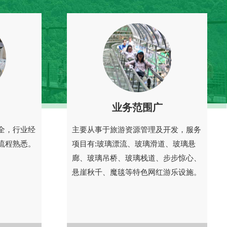
业务范围广
全，行业经
主要从事于旅游资源管理及开发，服务
流程熟悉。
项目有:玻璃漂流、玻璃滑道、玻璃悬
廊、玻璃吊桥、玻璃栈道、步步惊心、
悬崖秋千、魔毯等特色网红游乐设施。