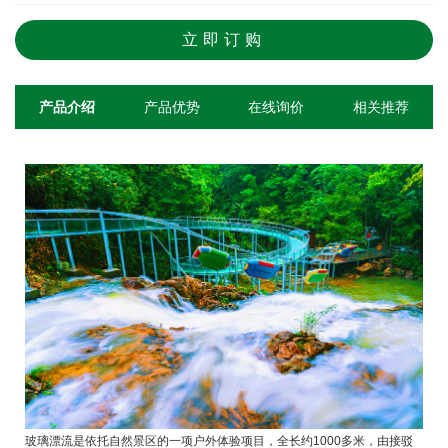
立即订购
产品介绍
产品优势
在线询价
相关推荐
玻璃漂流是依托自然景区的一项户外体验项目，全长约1000多米，由接驳