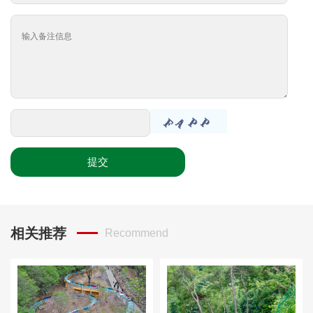
提交
相关推荐
Recommend