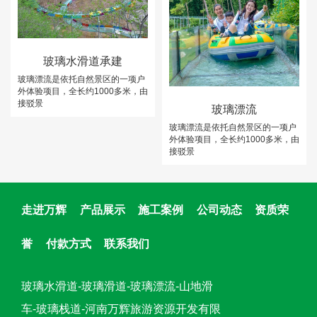
玻璃水滑道承建
玻璃漂流是依托自然景区的一项户
外体验项目，全长约1000多米，由
接驳景
玻璃漂流
玻璃漂流是依托自然景区的一项户
外体验项目，全长约1000多米，由
接驳景
走进万辉
产品展示
施工案例
公司动态
资质荣
誉
付款方式
联系我们
玻璃水滑道-玻璃滑道-玻璃漂流-山地滑
车-玻璃栈道-河南万辉旅游资源开发有限