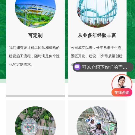
可定制
从业多年经验丰富
我们拥有设计施工团队和成熟的
公司成立以来，长年从事于生态
建设施工流程，随时满足你个性
景区开发、建设，以“靠质量创建
化的定制需求。
基业，凭信誉走向辉煌”为宗旨。
可以介绍下你们的产品么