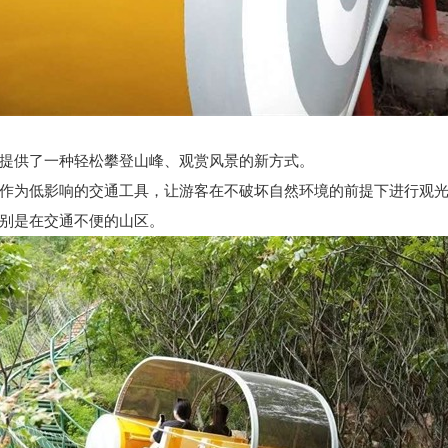
提供了一种轻松攀登山峰、观赏风景的新方式。
作为低影响的交通工具，让游客在不破坏自然环境的前提下进行观
别是在交通不便的山区。