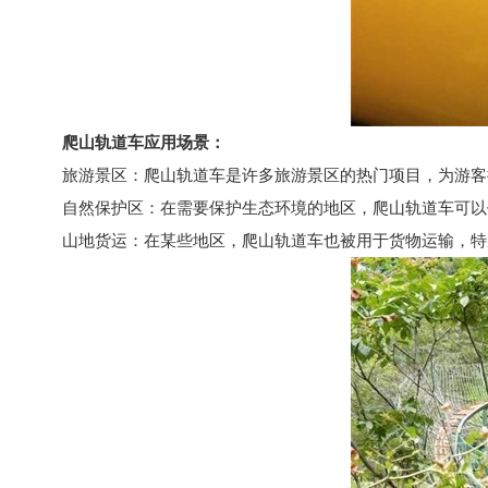
爬山轨道车
应用场景：
旅游景区：爬山轨道车是许多旅游景区的热门项目，为游客
自然保护区：在需要保护生态环境的地区，爬山轨道车可以
山地货运：在某些地区，爬山轨道车也被用于货物运输，特