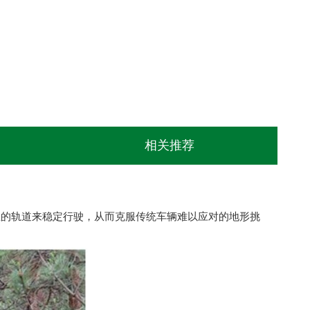
相关推荐
上的轨道来稳定行驶，从而克服传统车辆难以应对的地形挑