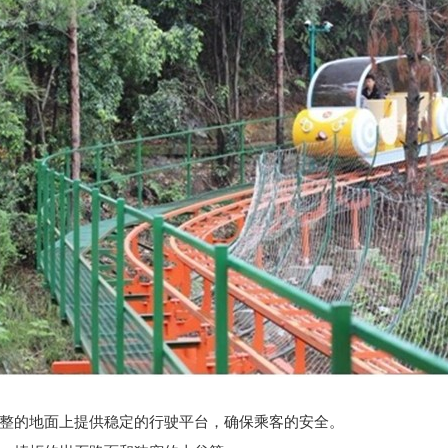
整的地面上提供稳定的行驶平台，确保乘客的安全。