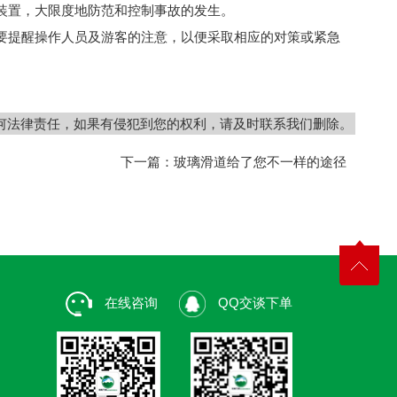
装置，大限度地防范和控制事故的发生。
要提醒操作人员及游客的注意，以便采取相应的对策或紧急
何法律责任，如果有侵犯到您的权利，请及时联系我们删除。
下一篇：
玻璃滑道给了您不一样的途径
在线咨询
QQ交谈下单