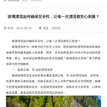
玻璃漂流如何确保安全性，让每一次漂流都安心刺激？
时间：2024-09-19
浏览：2469次
玻璃漂流如何确保安全性，让每一次漂流都安心刺激？
玻璃漂流作为一种新兴的户外水上活动，因其独特的透明滑道和刺激的
体验而受到越来越多人的喜爱。然而，安全始终是进行任何户外运动的首要
考量。那么，如何保证玻璃漂流的安全性能呢？
玻璃漂流水滑道厂家
万辉旅
游
将为您详细解析。
一、选择正规、专-业的漂流场所
确保玻璃漂流安全的首要步骤是选择正规、专-业的漂流场所。这些场
所通常拥有完善的设施、经验丰富的工作人员和严格的安全管理制度，能够
大程度地保障游客的安全。在选择漂流场所时，游客应关注其资质、口碑和
服务质量，避免选择无资质或管理混乱的场所。