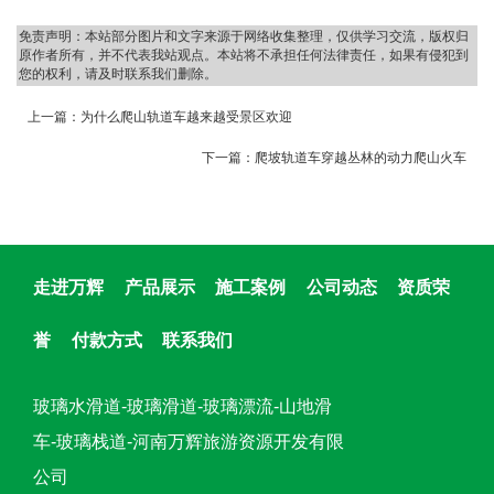
免责声明：本站部分图片和文字来源于网络收集整理，仅供学习交流，版权归
原作者所有，并不代表我站观点。本站将不承担任何法律责任，如果有侵犯到
您的权利，请及时联系我们删除。
上一篇：
为什么爬山轨道车越来越受景区欢迎
下一篇：
爬坡轨道车穿越丛林的动力爬山火车
走进万辉
产品展示
施工案例
公司动态
资质荣
誉
付款方式
联系我们
玻璃水滑道-玻璃滑道-玻璃漂流-山地滑
车-玻璃栈道-河南万辉旅游资源开发有限
公司