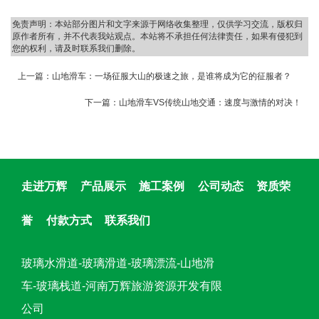
免责声明：本站部分图片和文字来源于网络收集整理，仅供学习交流，版权归
原作者所有，并不代表我站观点。本站将不承担任何法律责任，如果有侵犯到
您的权利，请及时联系我们删除。
上一篇：
山地滑车：一场征服大山的极速之旅，是谁将成为它的征服者？
下一篇：
山地滑车VS传统山地交通：速度与激情的对决！
走进万辉
产品展示
施工案例
公司动态
资质荣
誉
付款方式
联系我们
玻璃水滑道-玻璃滑道-玻璃漂流-山地滑
车-玻璃栈道-河南万辉旅游资源开发有限
公司