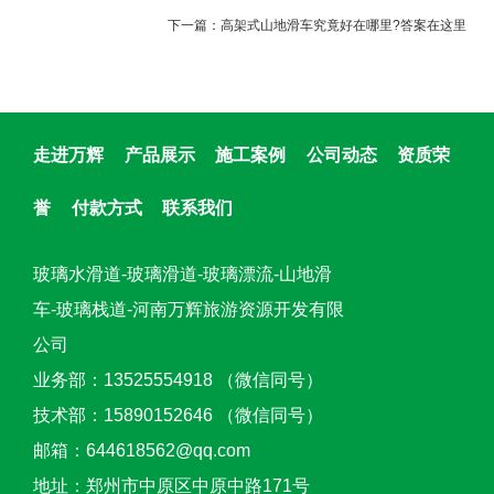
下一篇：
高架式山地滑车究竟好在哪里?答案在这里
走进万辉
产品展示
施工案例
公司动态
资质荣
誉
付款方式
联系我们
玻璃水滑道-玻璃滑道-玻璃漂流-山地滑
车-玻璃栈道-河南万辉旅游资源开发有限
公司
业务部：13525554918 （微信同号）
技术部：15890152646 （微信同号）
邮箱：644618562@qq.com
地址：郑州市中原区中原中路171号