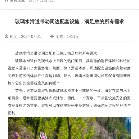
玻璃水滑道带动周边配套设施，满足您的所有需求
时间：2024-07-01
浏览：1411次
玻璃水滑道带动周边配套设施，满足您的所有需求
玻璃水滑道作为现代水上乐园的热门项目，其刺激的滑行体验和独特的
视觉享受吸引了大量游客。然而，除了滑道本身，周边配套设施的完善程度
同样对游客的体验产生深远影响。那么，玻璃水滑道周边通常配备有哪些设
施？它们的完善程度又如何呢？
首先，更衣室是游客体验玻璃水滑道不可或缺的一环。游客在参与水上
项目前，通常需要更换泳衣或泳装。因此，一个宽敞、干净且设施完备的更
衣室显得尤为重要。游客可以在这里轻松更换衣物，确保游玩过程的舒适与
便利。