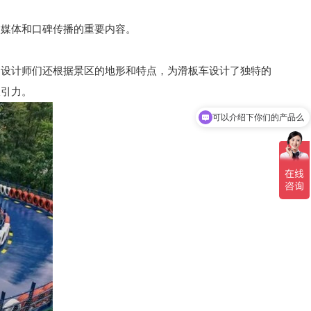
交媒体和口碑传播的重要内容。
，设计师们还根据景区的地形和特点，为滑板车设计了独特的
吸引力。
可以介绍下你们的产品么