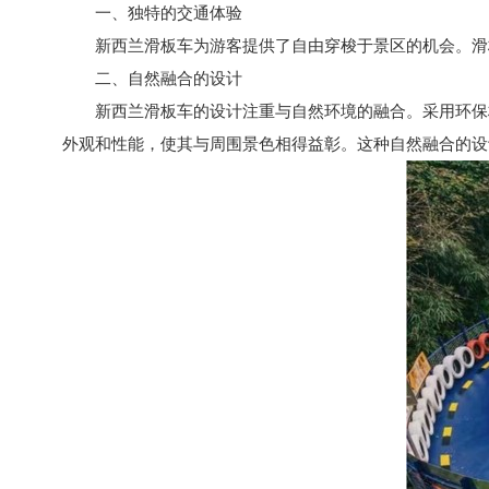
一、独特的交通体验
新西兰滑板车为游客提供了自由穿梭于景区的机会。滑
二、自然融合的设计
新西兰滑板车的设计注重与自然环境的融合。采用环保
外观和性能，使其与周围景色相得益彰。这种自然融合的设