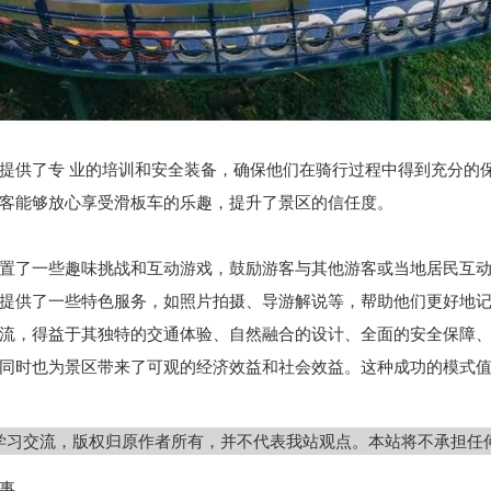
提供了专 业的培训和安全装备，确保他们在骑行过程中得到充分的
客能够放心享受滑板车的乐趣，提升了景区的信任度。
置了一些趣味挑战和互动游戏，鼓励游客与其他游客或当地居民互
提供了一些特色服务，如照片拍摄、导游解说等，帮助他们更好地
流，得益于其独特的交通体验、自然融合的设计、全面的安全保障
同时也为景区带来了可观的经济效益和社会效益。这种成功的模式
学习交流，版权归原作者所有，并不代表我站观点。本站将不承担任
事