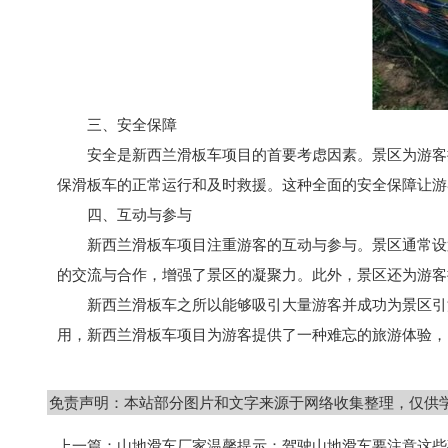
三、安全保障
安全是新西兰滑板车项目的首要考虑因素。景区为游客
保滑板车的正常运行和及时救援。这种全面的安全保障让游
四、互动与参与
新西兰滑板车项目注重游客的互动与参与。景区通常设
的交流与合作，增强了景区的凝聚力。此外，景区还为游客
新西兰滑板车之所以能够吸引大量游客并成功为景区引
用，新西兰滑板车项目为游客提供了一种难忘的旅游体验，
免责声明：本站部分图片和文字来源于网络收集整理，仅供
上一篇：
山地滑车厂家温馨提示：驾驶山地滑车要注意这些