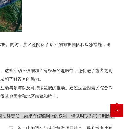
保护。同时，景区还配备了专 业的维护团队和应急措施，确
动。这些活动不仅增加了滑板车的趣味性，还促进了游客之间
记录和了解景区的魅力。
、互动与参与以及可持续发展的推动。通过这些因素的综合作
值得其他国家和地区借鉴和推广。
何法律责任，如果有侵犯到您的权利，请及时联系我们删除。
下一篇：
山地滑车与其他旅游项目结合，提升游客体验