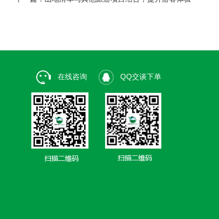
在线咨询
QQ交谈下单