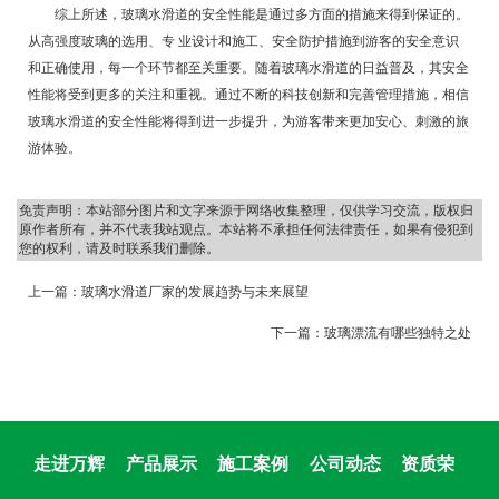
综上所述，玻璃水滑道的安全性能是通过多方面的措施来得到保证的。
从高强度玻璃的选用、专 业设计和施工、安全防护措施到游客的安全意识
和正确使用，每一个环节都至关重要。随着玻璃水滑道的日益普及，其安全
性能将受到更多的关注和重视。通过不断的科技创新和完善管理措施，相信
玻璃水滑道的安全性能将得到进一步提升，为游客带来更加安心、刺激的旅
游体验。
免责声明：本站部分图片和文字来源于网络收集整理，仅供学习交流，版权归
原作者所有，并不代表我站观点。本站将不承担任何法律责任，如果有侵犯到
您的权利，请及时联系我们删除。
上一篇：
玻璃水滑道厂家的发展趋势与未来展望
下一篇：
玻璃漂流有哪些独特之处
走进万辉
产品展示
施工案例
公司动态
资质荣