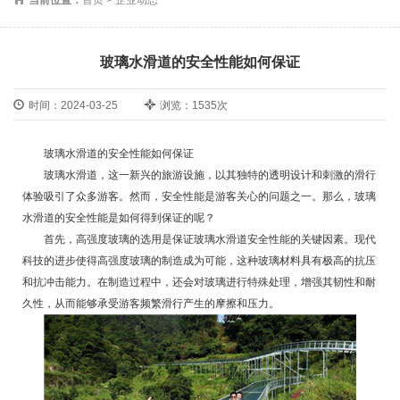
玻璃水滑道的安全性能如何保证
时间：2024-03-25
浏览：1535次
玻璃水滑道的安全性能如何保证
玻璃水滑道，这一新兴的旅游设施，以其独特的透明设计和刺激的滑行
体验吸引了众多游客。然而，安全性能是游客关心的问题之一。那么，玻璃
水滑道的安全性能是如何得到保证的呢？
首先，高强度玻璃的选用是保证玻璃水滑道安全性能的关键因素。现代
科技的进步使得高强度玻璃的制造成为可能，这种玻璃材料具有极高的抗压
和抗冲击能力。在制造过程中，还会对玻璃进行特殊处理，增强其韧性和耐
久性，从而能够承受游客频繁滑行产生的摩擦和压力。