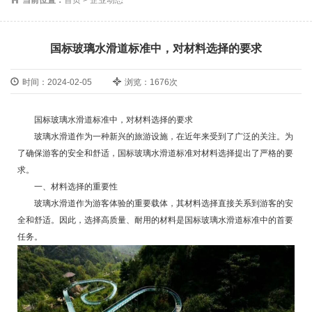
国标玻璃水滑道标准中，对材料选择的要求
时间：2024-02-05
浏览：1676次
国标玻璃水滑道标准中，对材料选择的要求
玻璃水滑道作为一种新兴的旅游设施，在近年来受到了广泛的关注。为
了确保游客的安全和舒适，国标玻璃水滑道标准对材料选择提出了严格的要
求。
一、材料选择的重要性
玻璃水滑道作为游客体验的重要载体，其材料选择直接关系到游客的安
全和舒适。因此，选择高质量、耐用的材料是国标玻璃水滑道标准中的首要
任务。