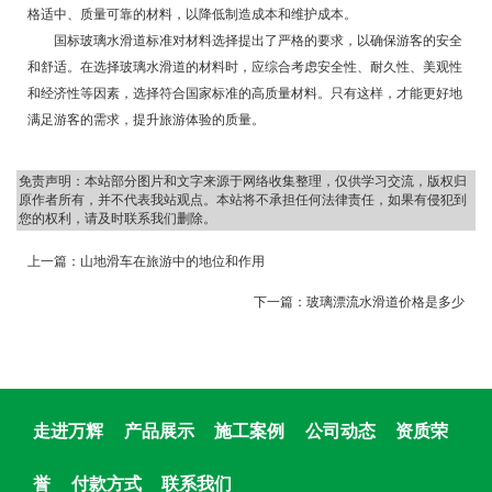
格适中、质量可靠的材料，以降低制造成本和维护成本。
国标玻璃水滑道标准对材料选择提出了严格的要求，以确保游客的安全
和舒适。在选择玻璃水滑道的材料时，应综合考虑安全性、耐久性、美观性
和经济性等因素，选择符合国家标准的高质量材料。只有这样，才能更好地
满足游客的需求，提升旅游体验的质量。
免责声明：本站部分图片和文字来源于网络收集整理，仅供学习交流，版权归
原作者所有，并不代表我站观点。本站将不承担任何法律责任，如果有侵犯到
您的权利，请及时联系我们删除。
上一篇：
山地滑车在旅游中的地位和作用
下一篇：
玻璃漂流水滑道价格是多少
走进万辉
产品展示
施工案例
公司动态
资质荣
誉
付款方式
联系我们