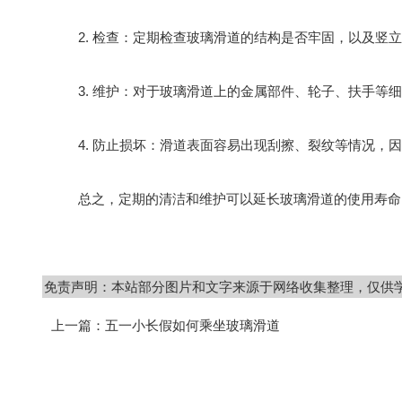
2. 检查：定期检查玻璃滑道的结构是否牢固，以及竖立
3. 维护：对于玻璃滑道上的金属部件、轮子、扶手等细
4. 防止损坏：滑道表面容易出现刮擦、裂纹等情况，因
总之，定期的清洁和维护可以延长玻璃滑道的使用寿命，
免责声明：本站部分图片和文字来源于网络收集整理，仅供
上一篇：
五一小长假如何乘坐玻璃滑道