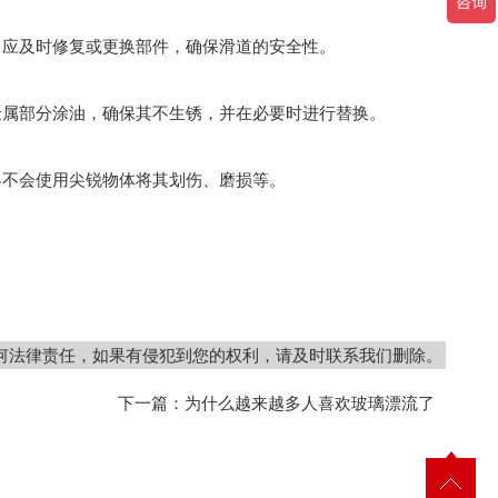
，应及时修复或更换部件，确保滑道的安全性。
金属部分涂油，确保其不生锈，并在必要时进行替换。
客不会使用尖锐物体将其划伤、磨损等。
何法律责任，如果有侵犯到您的权利，请及时联系我们删除。
下一篇：
为什么越来越多人喜欢玻璃漂流了