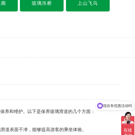
悬廊
玻璃吊桥
上山飞马
现在有优惠活动吗
保养和维护。以下是保养玻璃滑道的几个方面：
璃滑道表面干净，能够提高游客的乘坐体验。