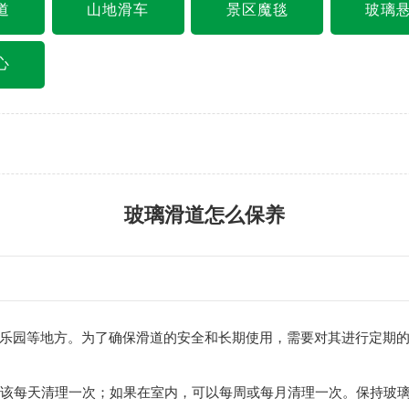
道
山地滑车
景区魔毯
玻璃
心
玻璃滑道怎么保养
园等地方。为了确保滑道的安全和长期使用，需要对其进行定期的
该每天清理一次；如果在室内，可以每周或每月清理一次。保持玻