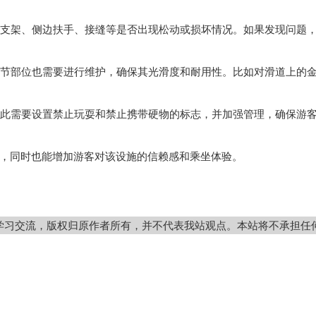
支架、侧边扶手、接缝等是否出现松动或损坏情况。如果发现问题
节部位也需要进行维护，确保其光滑度和耐用性。比如对滑道上的
此需要设置禁止玩耍和禁止携带硬物的标志，并加强管理，确保游
同时也能增加游客对该设施的信赖感和乘坐体验。
学习交流，版权归原作者所有，并不代表我站观点。本站将不承担任