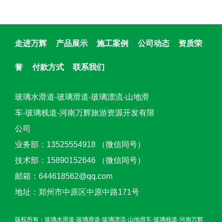
走进万辉
产品展示
施工案例
公司动态
资质荣
誉
付款方式
联系我们
玻璃水滑道-玻璃滑道-玻璃漂流-山地滑
车-玻璃栈道-河南万辉旅游资源开发有限
公司
业务部：13525554918 （微信同号）
技术部：15890152646 （微信同号）
邮箱：644618562@qq.com
地址：郑州市中原区中原中路171号
版权所有：玻璃水滑道-玻璃滑道-玻璃漂流-山地滑车-玻璃栈道-河南万辉