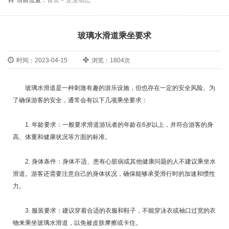
玻璃水滑道乘坐要求
时间：2023-04-15
浏览：1804次
玻璃水滑道是一种刺激有趣的游乐设施，但也存在一定的安全风险。为
了确保游客的安全，通常会有以下几项乘坐要求：
1. 年龄要求：一般要求滑道游玩者的年龄在6岁以上，并符合游客的身
高、体重和健康状况等方面的标准。
2. 身体条件：身体不适、患有心脏病或其他健康问题的人不建议乘坐水
滑道。游客还需要注意自己的身体状况，确保能够承受滑行时的加速和惯性
力。
3. 服装要求：建议穿着合适的衣服和鞋子，不能穿泳衣或袖口过宽的衣
物来乘坐玻璃水滑道，以免被皮肤摩擦或卡住。