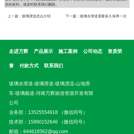
您的权利，请及时联系我们删除。
上一篇：
玻璃漂流优点介绍
下一篇：
玻璃水滑道需要多久保养一次
走进万辉
产品展示
施工案例
公司动态
资质荣
誉
付款方式
联系我们
玻璃水滑道-玻璃滑道-玻璃漂流-山地滑
车-玻璃栈道-河南万辉旅游资源开发有限
公司
业务部：13525554918 （微信同号）
技术部：15890152646 （微信同号）
邮箱：644618562@qq.com