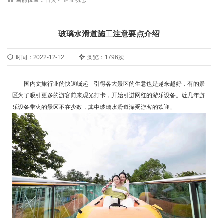
玻璃水滑道施工注意要点介绍
时间：2022-12-12
浏览：1796次
国内文旅行业的快速崛起，引得各大景区的生意也是越来越好，有的景
区为了吸引更多的游客前来观光打卡，开始引进网红的游乐设备。近几年游
乐设备带火的景区不在少数，其中玻璃水滑道深受游客的欢迎。