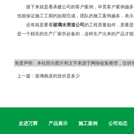
接下来就是看承建公司的客户案例，毕竟客户案例越多，
也能保证施工工期的如期完成，团队的施工案例越多，表示
还有就是要看
玻璃水滑道公司
的工程质量如何，质量是
是一个精良的生产厂家所必备的，这样生产出来的产品才能
免责声明：本站部分图片和文字来源于网络收集整理，仅供
上一篇：
玻璃栈道的造价是多少
走进万辉
产品展示
施工案例
公司动态