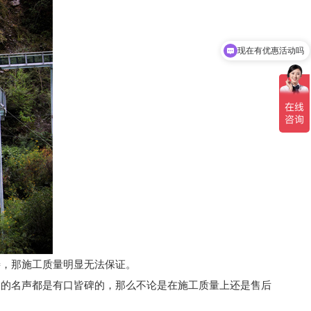
现在有优惠活动吗
，那施工质量明显无法保证。
的名声都是有口皆碑的，那么不论是在施工质量上还是售后