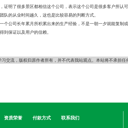
证明了很多景区都相信这个公司，表示这个公司是很多客户所认可
团队的从业时间越久，这也是比较容易的判断方式。
一个公司长年累月所积累出来的生产经验，不是一朝一夕就能复制
得到保证以及用户的信赖。
学习交流，版权归原作者所有，并不代表我站观点。本站将不承担任
资质荣誉
付款方式
联系我们