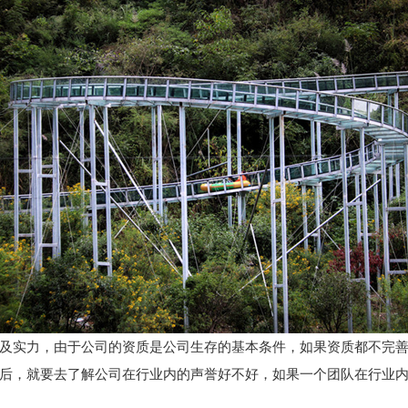
实力，由于公司的资质是公司生存的基本条件，如果资质都不完善
，就要去了解公司在行业内的声誉好不好，如果一个团队在行业内