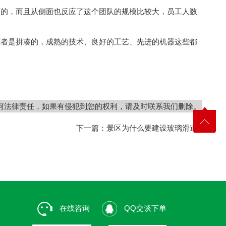
的，而且从侧面也反应了这个团队的规模比较大，员工人数
或者是拼凑的，成熟的技术、良好的工艺、先进的机器这些都
何法律责任，如果有侵犯到您的权利，请及时联系我们删除。
下一篇：
景区为什么要建设玻璃滑道
在线咨询
QQ交谈下单