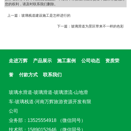
您的权利，请及时联系我们删除。
上一篇：
玻璃栈道建设施工是怎样进行的
下一篇：
玻璃滑道为景区带来不一样的色彩
走进万辉
产品展示
施工案例
公司动态
资质荣
誉
付款方式
联系我们
玻璃水滑道-玻璃滑道-玻璃漂流-山地滑
车-玻璃栈道-河南万辉旅游资源开发有限
公司
业务部：13525554918 （微信同号）
技术部：15890152646 （微信同号）