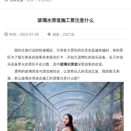
玻璃水滑道施工要注意什么
时间：2022-07-29
浏览：2327次
国内文旅行业的快速崛起，引得各大景区的生意也是越来越好，有的景
区为了吸引更多的游客前来观光打卡，开始引进网红的游乐设备。近几年游
乐设备带火的景区不在少数，其中
玻璃水滑道
深受游客的欢迎。
透明的玻璃滑道与漂流相结合，让游客玩儿的流连忘返，既惊险又刺
激，那么玻璃水滑道在施工时需要注意什么呢?