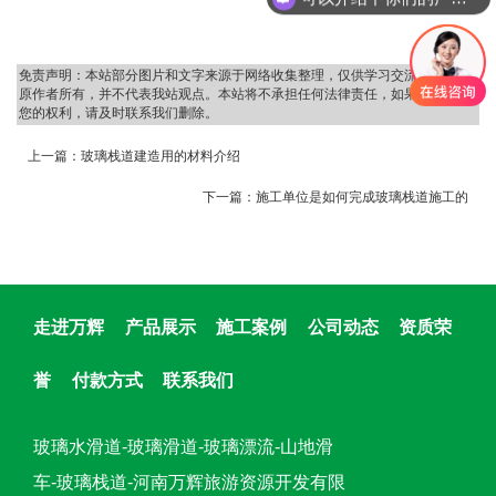
免责声明：本站部分图片和文字来源于网络收集整理，仅供学习交流，版权归
原作者所有，并不代表我站观点。本站将不承担任何法律责任，如果有侵犯到
您的权利，请及时联系我们删除。
上一篇：
玻璃栈道建造用的材料介绍
下一篇：
施工单位是如何完成玻璃栈道施工的
走进万辉
产品展示
施工案例
公司动态
资质荣
誉
付款方式
联系我们
玻璃水滑道-玻璃滑道-玻璃漂流-山地滑
车-玻璃栈道-河南万辉旅游资源开发有限