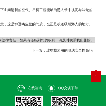
下山间清新的空气。吊桥工程能够为游人带来视觉与味觉的
意，这是种远离尘世的气质，也正是栈道吸引游人的地方。
何法律责任，如果有侵犯到您的权利，请及时联系我们删除。
下一篇：
玻璃栈道用的玻璃安全性高吗
在线咨询
QQ交谈下单