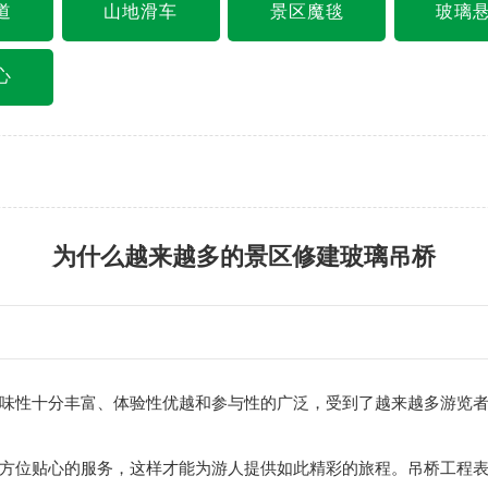
道
山地滑车
景区魔毯
玻璃
心
为什么越来越多的景区修建玻璃吊桥
味性十分丰富、体验性优越和参与性的广泛，受到了越来越多游览
位贴心的服务，这样才能为游人提供如此精彩的旅程。吊桥工程表