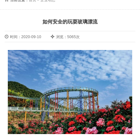
如何安全的玩耍玻璃漂流
时间：2020-09-10
浏览：5065次