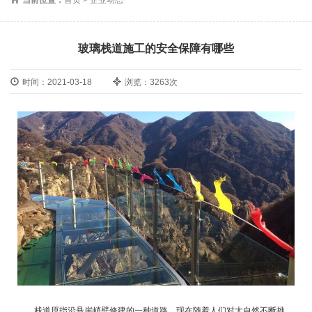
玻璃栈道施工的安全保障有哪些
时间：2021-03-18
浏览：3263次
栈道原指沿悬崖峭壁修建的一种道路。现在随着人们对大自然不断挑