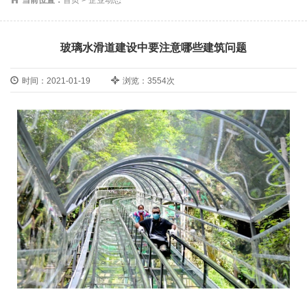
玻璃水滑道建设中要注意哪些建筑问题
时间：2021-01-19
浏览：3554次