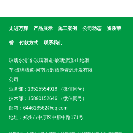
走进万辉
产品展示
施工案例
公司动态
资质荣
誉
付款方式
联系我们
玻璃水滑道-玻璃滑道-玻璃漂流-山地滑
车-玻璃栈道-河南万辉旅游资源开发有限
公司
业务部：13525554918 （微信同号）
技术部：15890152646 （微信同号）
邮箱：644618562@qq.com
地址：郑州市中原区中原中路171号