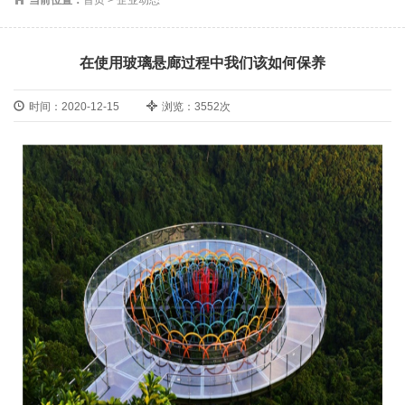
在使用玻璃悬廊过程中我们该如何保养
时间：2020-12-15
浏览：3552次