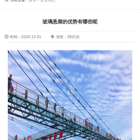
玻璃悬廊的优势有哪些呢
时间：2020-12-01
浏览：3932次