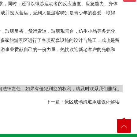
乐的需求，同时，还可以锻炼运动者的反应速度、应急能力、身体
建成并投入营运，受到大量游客特别是青少年的喜爱，取得
，玻璃吊桥，货运索道，玻璃观景台，仿生小品等多元化
地多家旅游景区进行了各项配套设施的设计与施工，成功是留
旅游事业贡献自己的一份力量，热忱欢迎新老客户的光临和
何法律责任，如果有侵犯到您的权利，请及时联系我们删除。
下一篇：
景区玻璃滑道承建设计解读