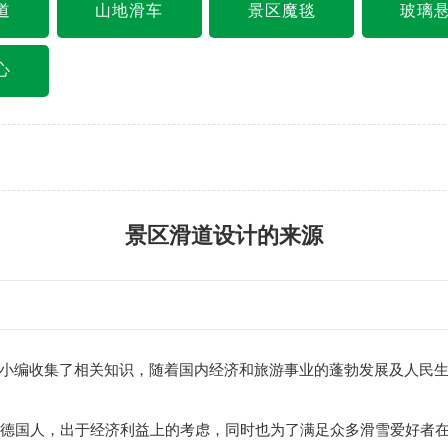
道
山地滑车
景区魔毯
玻璃
心
景区滑道设计的来源
编收集了相关知识，随着国内经济和旅游事业的蓬勃发展及人民生
德国人，出于经济利益上的考虑，同时也为了满足众多滑雪爱好者在