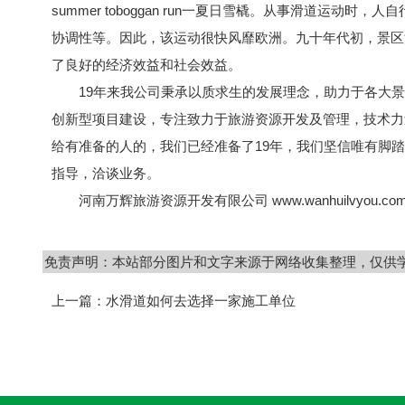
summer toboggan run一夏日雪橇。从事滑道
协调性等。因此，该运动很快风靡欧洲。九十年代初，景区
了良好的经济效益和社会效益。
19年来我公司秉承以质求生的发展理念，助力于各大景
创新型项目建设，专注致力于旅游资源开发及管理，技术力
给有准备的人的，我们已经准备了19年，我们坚信唯有脚
指导，洽谈业务。
河南万辉旅游资源开发有限公司 www.wanhuilvyou.co
免责声明：本站部分图片和文字来源于网络收集整理，仅供
上一篇：
水滑道如何去选择一家施工单位