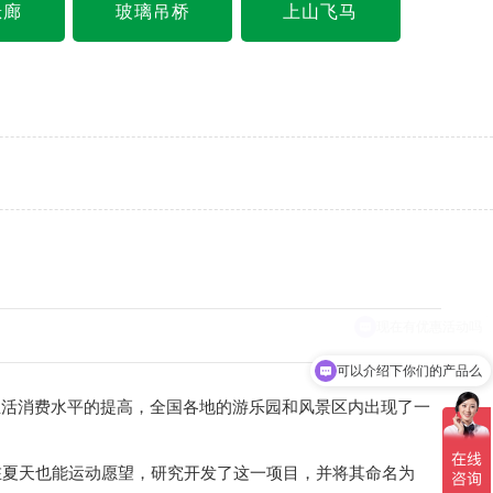
悬廊
玻璃吊桥
上山飞马
可以介绍下你们的产品么
活消费水平的提高，全国各地的游乐园和风景区内出现了一
夏天也能运动愿望，研究开发了这一项目，并将其命名为