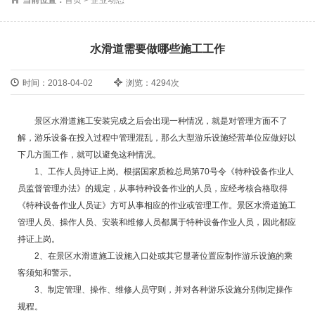
水滑道需要做哪些施工工作
时间：2018-04-02
浏览：4294次
景区水滑道施工安装完成之后会出现一种情况，就是对管理方面不了
解，游乐设备在投入过程中管理混乱，那么大型游乐设施经营单位应做好以
下几方面工作，就可以避免这种情况。
1、工作人员持证上岗。根据国家质检总局第70号令《特种设备作业人
员监督管理办法》的规定，从事特种设备作业的人员，应经考核合格取得
《特种设备作业人员证》方可从事相应的作业或管理工作。景区水滑道施工
管理人员、操作人员、安装和维修人员都属于特种设备作业人员，因此都应
持证上岗。
2、在景区水滑道施工设施入口处或其它显著位置应制作游乐设施的乘
客须知和警示。
3、制定管理、操作、维修人员守则，并对各种游乐设施分别制定操作
规程。