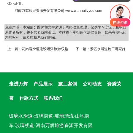
体化企业。
河南万辉旅游资源开发有限公司 www.wanhuilvyou.com
免责声明：本站部分图片和文字来源于网络收集整理，仅供学习交流，版权归
原作者所有，并不代表我站观点。本站将不承担任何法律责任，如果有侵犯到
您的权利，请及时联系我们删除。
上一篇：
花岗岩滑道建设增添旅游乐趣
下一篇：
景区水滑道施工哪家好
走进万辉
产品展示
施工案例
公司动态
资质荣
誉
付款方式
联系我们
玻璃水滑道-玻璃滑道-玻璃漂流-山地滑
车-玻璃栈道-河南万辉旅游资源开发有限