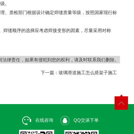
三级。
理、质检部门根据设计确定焊缝质量等级，按照国家现行标
。焊缝顺序的选择应考虑焊接变形的因素，尽量采用对称
何法律责任，如果有侵犯到您的权利，请及时联系我们删除。
下一篇：
玻璃滑道施工怎么搭架子施工
在线咨询
QQ交谈下单