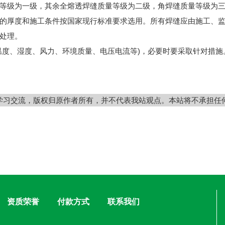
等级为一级，其余全熔透焊缝质量等级为二级，角焊缝质量等级为
厚度和施工条件按国家现行标准要求选用。所有焊缝应由施工、监
处理。
度、湿度、风力、环境质量、电压电流等)，必要时要采取针对措施
学习交流，版权归原作者所有，并不代表我站观点。本站将不承担任
资质荣誉
付款方式
联系我们