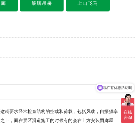
悬廊
玻璃吊桥
上山飞马
现在有优惠活动吗
这就要求经常检查结构的空载和荷载，包括风载，自振频率
面之上，而在景区滑道施工的时候有的会在上方安装雨廊屋