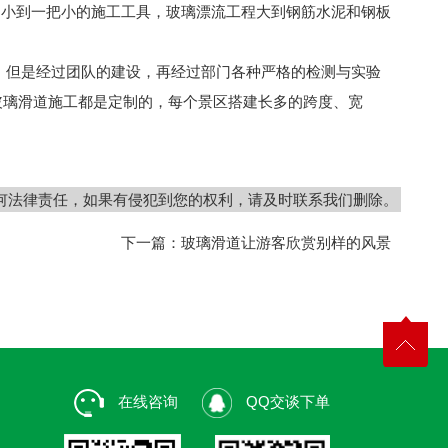
小到一把小的施工工具，玻璃漂流工程大到钢筋水泥和钢板
，但是经过团队的建设，再经过部门各种严格的检测与实验
玻璃滑道施工都是定制的，每个景区搭建长多的跨度、宽
何法律责任，如果有侵犯到您的权利，请及时联系我们删除。
下一篇：
玻璃滑道让游客欣赏别样的风景
在线咨询
QQ交谈下单