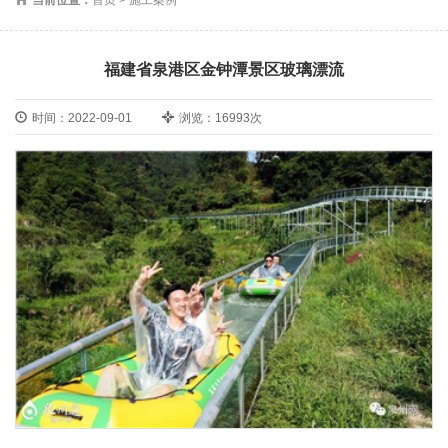
福建省泉港区金钟潭景区玻璃漂流
时间：2022-09-01
浏览：16993次