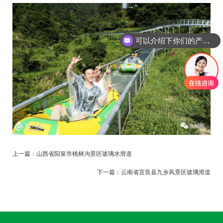
可以介绍下你们的产品么
上一篇：
山西省阳泉市桃林沟景区玻璃水滑道
下一篇：
云南省宜良县九乡风景区玻璃滑道